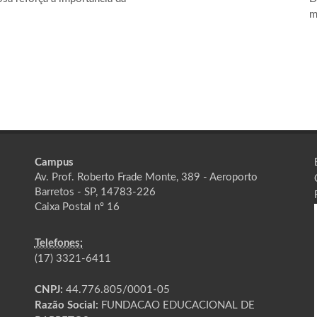
m
Campus
Av. Prof. Roberto Frade Monte, 389 - Aeroporto
Barretos - SP, 14783-226
Caixa Postal nº 16
Telefones:
(17) 3321-6411
CNPJ:
44.776.805/0001-05
Razão Social:
FUNDACAO EDUCACIONAL DE