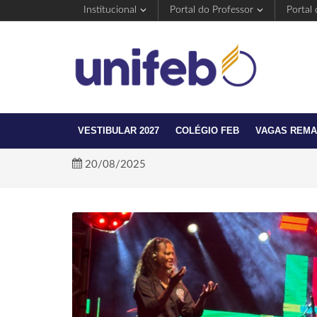
Institucional
Portal do Professor
Portal
VESTIBULAR 2027
COLÉGIO FEB
VAGAS REM
20/08/2025