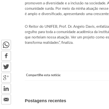
promovem a diversidade e a inclusão na sociedade. A
comunidade surda. Por meio da minha atuação nesse e
é amplo e diversificado, apresentando uma crescente v
O Reitor do UNIFEB, Prof. Dr. Angelo Davis, enfatiza
orgulho para toda a comunidade acadêmica da institui
que norteiam nossa atuação. Ver um projeto como es
transforma realidades”, finaliza.
Compartilhe esta notícia:
Postagens recentes