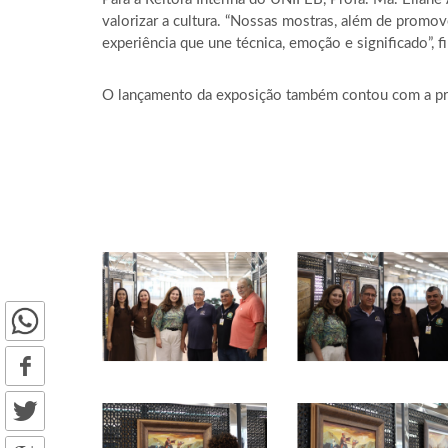
valorizar a cultura. “Nossas mostras, além de promo
experiência que une técnica, emoção e significado”, fi
O lançamento da exposição também contou com a pre