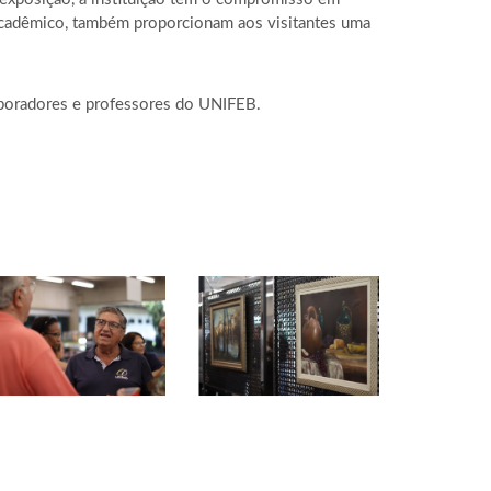
e acadêmico, também proporcionam aos visitantes uma
aboradores e professores do UNIFEB.