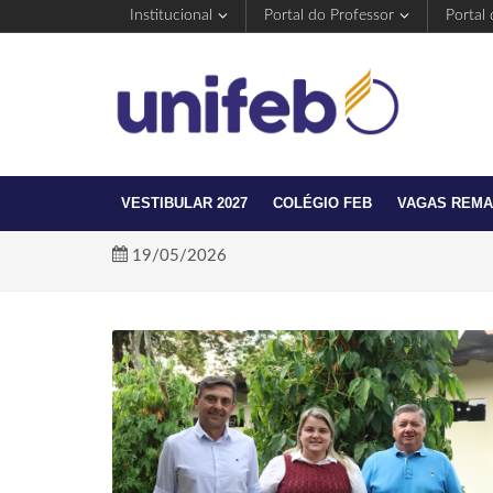
Institucional
Portal do Professor
Portal
VESTIBULAR 2027
COLÉGIO FEB
VAGAS REM
19/05/2026