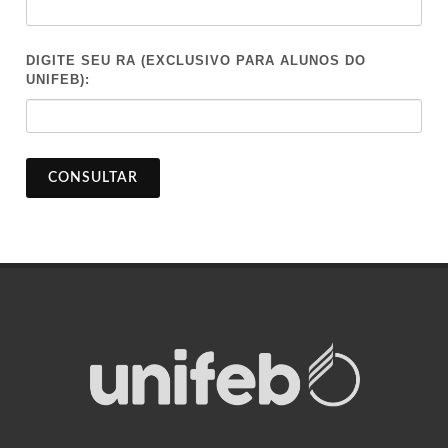
DIGITE SEU RA (EXCLUSIVO PARA ALUNOS DO
UNIFEB):