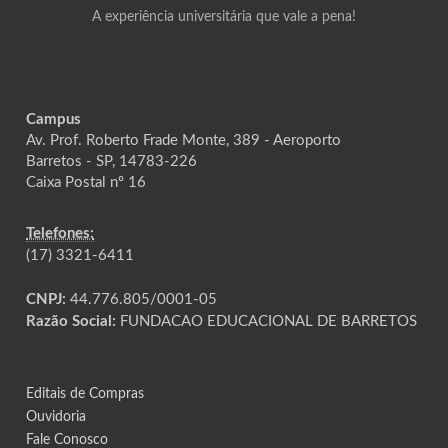
A experiência universitária que vale a pena!
Campus
Av. Prof. Roberto Frade Monte, 389 - Aeroporto
Barretos - SP, 14783-226
Caixa Postal nº 16
Telefones:
(17) 3321-6411
CNPJ:
44.776.805/0001-05
Razão Social:
FUNDACAO EDUCACIONAL DE BARRETOS
Editais de Compras
Ouvidoria
Fale Conosco