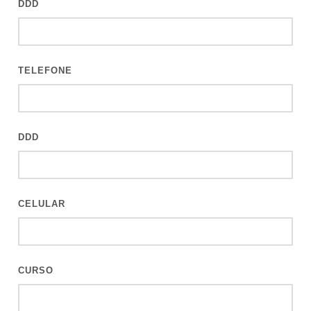
DDD
TELEFONE
DDD
CELULAR
CURSO