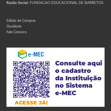
Razão Social:
FUNDACAO EDUCACIONAL DE BARRETOS
Editais de Compras
Ouvidoria
Fale Conosco