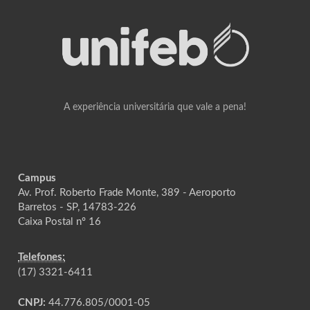
A experiência universitária que vale a pena!
Campus
Av. Prof. Roberto Frade Monte, 389 - Aeroporto
Barretos - SP, 14783-226
Caixa Postal nº 16
Telefones:
(17) 3321-6411
CNPJ:
44.776.805/0001-05