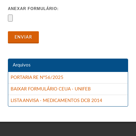
ANEXAR FORMULÁRIO:
ENVIAR
Arquivos
PORTARIA RE N°56/2025
BAIXAR FORMULÁRIO CEUA - UNIFEB
LISTA ANVISA - MEDICAMENTOS DCB 2014