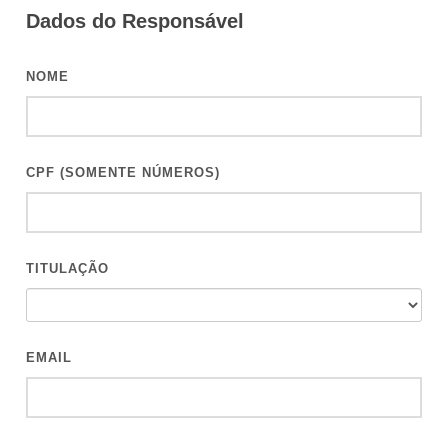
Dados do Responsável
NOME
CPF (SOMENTE NÚMEROS)
TITULAÇÃO
EMAIL