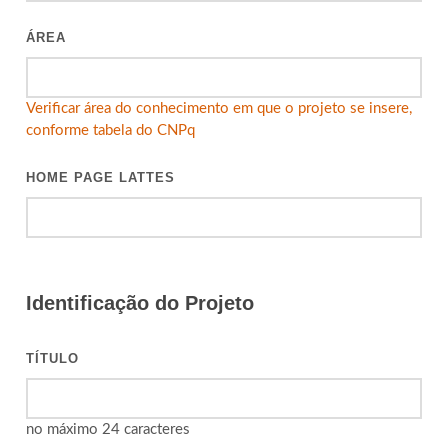
ÁREA
Verificar área do conhecimento em que o projeto se insere,
conforme tabela do CNPq
HOME PAGE LATTES
Identificação do Projeto
TÍTULO
no máximo 24 caracteres