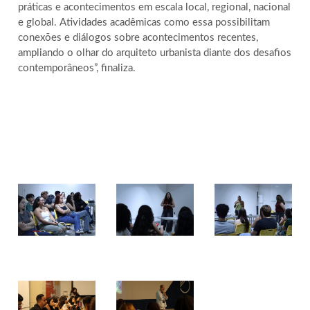
práticas e acontecimentos em escala local, regional, nacional
e global. Atividades acadêmicas como essa possibilitam
conexões e diálogos sobre acontecimentos recentes,
ampliando o olhar do arquiteto urbanista diante dos desafios
contemporâneos”, finaliza.