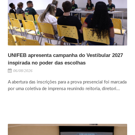
UNIFEB apresenta campanha do Vestibular 2027
inspirada no poder das escolhas
06/08/2026
A abertura das inscrições para a prova presencial foi marcada
por uma coletiva de imprensa reunindo reitoria, diretori...