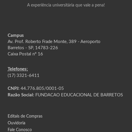
A experiência universitária que vale a pena!
Campus
Av. Prof. Roberto Frade Monte, 389 - Aeroporto
Barretos - SP, 14783-226
Caixa Postal nº 16
Telefones:
(17) 3321-6411
CNPJ:
44.776.805/0001-05
Razão Social:
FUNDACAO EDUCACIONAL DE BARRETOS
Editais de Compras
Ouvidoria
Fale Conosco