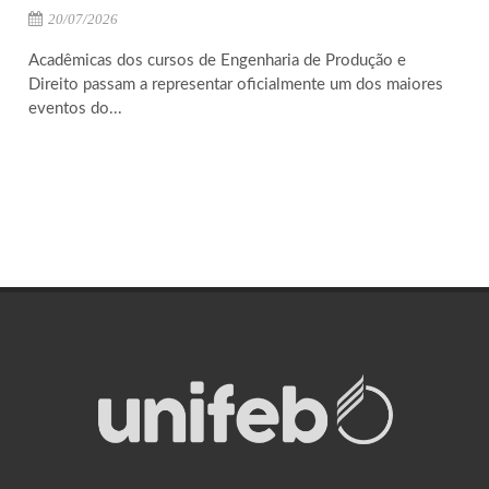
20/07/2026
Acadêmicas dos cursos de Engenharia de Produção e
Direito passam a representar oficialmente um dos maiores
eventos do...