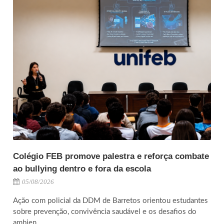
Colégio FEB promove palestra e reforça combate
ao bullying dentro e fora da escola
05/08/2026
Ação com policial da DDM de Barretos orientou estudantes
sobre prevenção, convivência saudável e os desafios do
ambien...