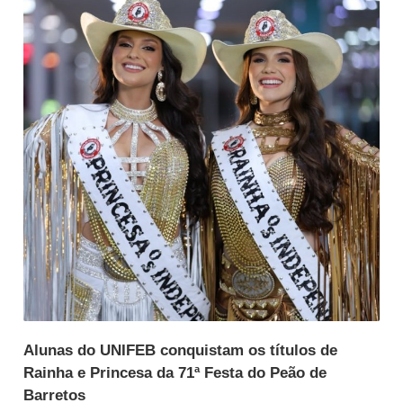
Alunas do UNIFEB conquistam os títulos de
Rainha e Princesa da 71ª Festa do Peão de
Barretos