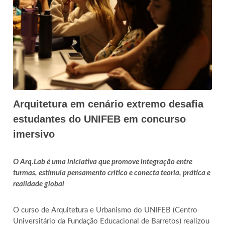
Arquitetura em cenário extremo desafia
estudantes do UNIFEB em concurso
imersivo
O Arq.Lab é uma iniciativa que promove integração entre
turmas, estimula pensamento crítico e conecta teoria, prática e
realidade global
O curso de Arquitetura e Urbanismo do UNIFEB (Centro
Universitário da Fundação Educacional de Barretos) realizou