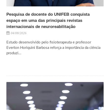
Pesquisa de docente do UNIFEB conquista
espaço em uma das principais revistas
internacionais de neuroreabilitação
04/08/2026
Estudo desenvolvido pelo fisioterapeuta e professor
Everton Horiquini Barbosa reforça a importância da ciência
produzi...