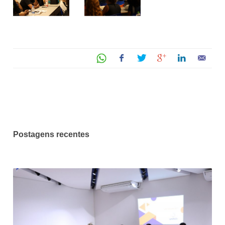
Postagens recentes