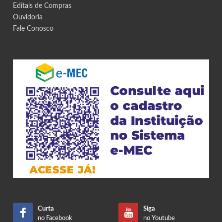
Editais de Compras
Ouvidoria
Fale Conosco
Curta
Siga
no Facebook
no Youtube