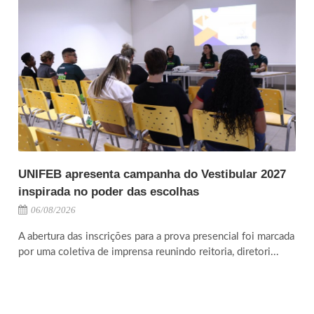
UNIFEB apresenta campanha do Vestibular 2027
inspirada no poder das escolhas
06/08/2026
A abertura das inscrições para a prova presencial foi marcada
por uma coletiva de imprensa reunindo reitoria, diretori...