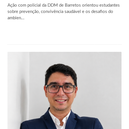
Ação com policial da DDM de Barretos orientou estudantes
sobre prevenção, convivência saudável e os desafios do
ambien...