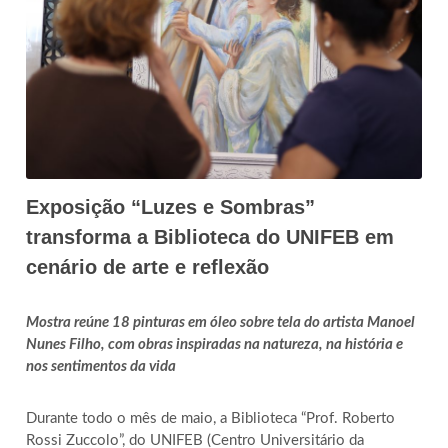
Exposição “Luzes e Sombras”
transforma a Biblioteca do UNIFEB em
cenário de arte e reflexão
Mostra reúne 18 pinturas em óleo sobre tela do artista Manoel
Nunes Filho, com obras inspiradas na natureza, na história e
nos sentimentos da vida
Durante todo o mês de maio, a Biblioteca “Prof. Roberto
Rossi Zuccolo”, do UNIFEB (Centro Universitário da