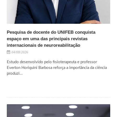
Pesquisa de docente do UNIFEB conquista
espaço em uma das principais revistas
internacionais de neuroreabilitação
04/08/2026
Estudo desenvolvido pelo fisioterapeuta e professor
Everton Horiquini Barbosa reforça a importância da ciência
produzi...