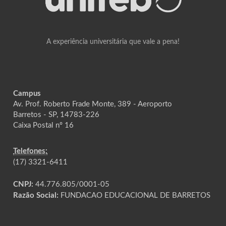
A experiência universitária que vale a pena!
Campus
Av. Prof. Roberto Frade Monte, 389 - Aeroporto
Barretos - SP, 14783-226
Caixa Postal nº 16
Telefones:
(17) 3321-6411
CNPJ:
44.776.805/0001-05
Razão Social:
FUNDACAO EDUCACIONAL DE BARRETOS