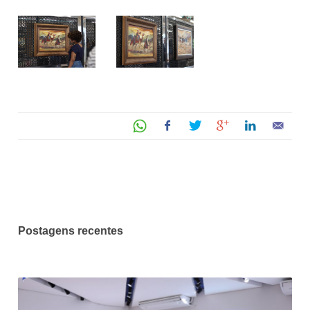
Postagens recentes