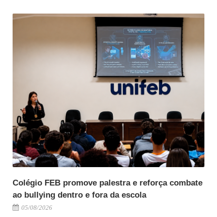
Colégio FEB promove palestra e reforça combate
ao bullying dentro e fora da escola
05/08/2026