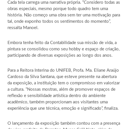
Cada tela carrega uma narrativa própria. “Considero todas as
obras especiais, mesmo porque todo quadro tem uma
história. Não começo uma obra sem ter uma motivação para
tal, onde exponho todos os sentimentos do momento”,
ressalta Manoel.
Embora tenha feito da Contabilidade sua missão de vida, a
pintura se consolidou como seu hobby e espaço de criação,
participando de diversas exposições ao longo dos anos.
Para a Reitora Interina do UNIFEB, Profa. Ma. Eliane Araújo
Cardoso da Silva Santana, que esteve presente na abertura
da exposição, a instituição tem o compromisso em valorizar
a cultura. “Nossas mostras, além de promover espaços de
reflexão e sensibilidade artística dentro do ambiente
acadêmico, também proporcionam aos visitantes uma
experiência que une técnica, emoção e significado”, finaliza.
O lançamento da exposição também contou com a presença