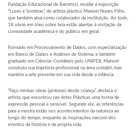
Fundação Educacional de Barretos), recebe a exposição
“Luzes e Sombras”, do artista plástico Manoel Nunes Filho,
que também atua como colaborador da instituição. Ao todo,
18 obras em óleo sobre tela estão abertas à visitação da
comunidade acadêmica e do público em geral.
Formado em Processamento de Dados, com especialização
em Banco de Dados e Análises de Sistema, e também
graduado em Ciências Contábeis pelo UNIFEB, Manoel
construiu sua trajetória profissional na área contábil, mas
mantém a arte presente em sua vida desde a infância.
“Faço minhas obras (pinturas) desde criança”, destaca o
artista, que encontrou nas Artes Plásticas uma forma de
expressão pessoal e sensível. Segundo ele, as referências
para a mostra estão nos acontecimentos da natureza ao
longo do tempo, enquanto as inspirações nascem dos
eventos da história e da própria vida.