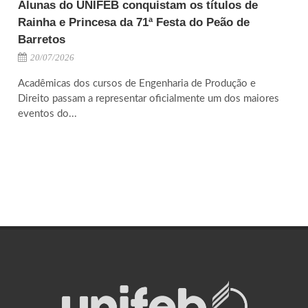
Alunas do UNIFEB conquistam os títulos de
Rainha e Princesa da 71ª Festa do Peão de
Barretos
20/07/2026
Acadêmicas dos cursos de Engenharia de Produção e
Direito passam a representar oficialmente um dos maiores
eventos do...