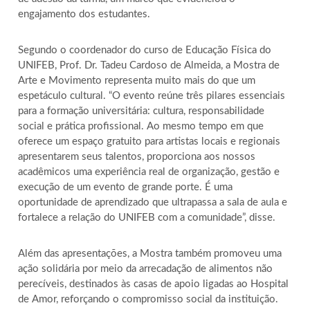
engajamento dos estudantes.
Segundo o coordenador do curso de Educação Física do
UNIFEB, Prof. Dr. Tadeu Cardoso de Almeida, a Mostra de
Arte e Movimento representa muito mais do que um
espetáculo cultural. “O evento reúne três pilares essenciais
para a formação universitária: cultura, responsabilidade
social e prática profissional. Ao mesmo tempo em que
oferece um espaço gratuito para artistas locais e regionais
apresentarem seus talentos, proporciona aos nossos
acadêmicos uma experiência real de organização, gestão e
execução de um evento de grande porte. É uma
oportunidade de aprendizado que ultrapassa a sala de aula e
fortalece a relação do UNIFEB com a comunidade”, disse.
Além das apresentações, a Mostra também promoveu uma
ação solidária por meio da arrecadação de alimentos não
perecíveis, destinados às casas de apoio ligadas ao Hospital
de Amor, reforçando o compromisso social da instituição.