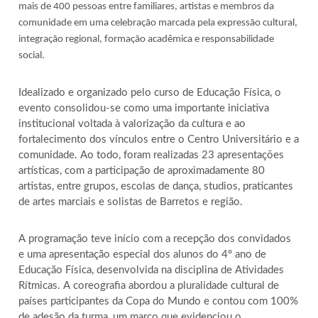
mais de 400 pessoas entre familiares, artistas e membros da
comunidade em uma celebração marcada pela expressão cultural,
integração regional, formação acadêmica e responsabilidade
social.
Idealizado e organizado pelo curso de Educação Física, o
evento consolidou-se como uma importante iniciativa
institucional voltada à valorização da cultura e ao
fortalecimento dos vínculos entre o Centro Universitário e a
comunidade. Ao todo, foram realizadas 23 apresentações
artísticas, com a participação de aproximadamente 80
artistas, entre grupos, escolas de dança, studios, praticantes
de artes marciais e solistas de Barretos e região.
A programação teve início com a recepção dos convidados
e uma apresentação especial dos alunos do 4º ano de
Educação Física, desenvolvida na disciplina de Atividades
Rítmicas. A coreografia abordou a pluralidade cultural de
países participantes da Copa do Mundo e contou com 100%
de adesão da turma, um marco que evidenciou o