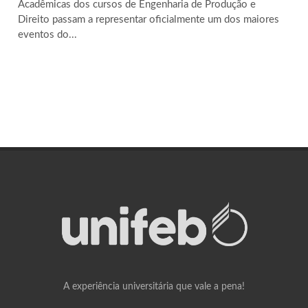
Acadêmicas dos cursos de Engenharia de Produção e
Direito passam a representar oficialmente um dos maiores
eventos do...
A experiência universitária que vale a pena!