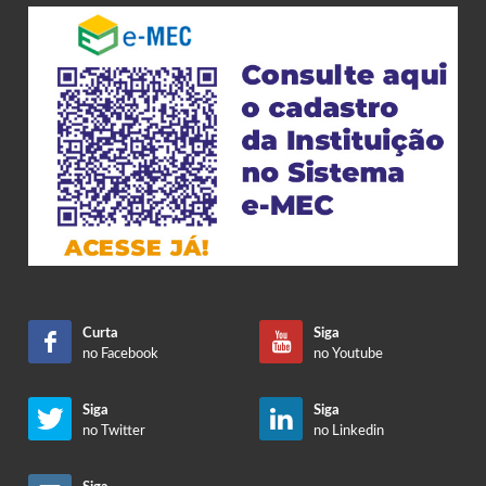
Curta
Siga
no Facebook
no Youtube
Siga
Siga
no Twitter
no Linkedin