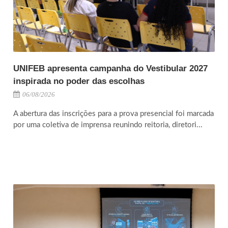
UNIFEB apresenta campanha do Vestibular 2027
inspirada no poder das escolhas
06/08/2026
A abertura das inscrições para a prova presencial foi marcada
por uma coletiva de imprensa reunindo reitoria, diretori...