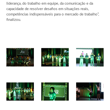
liderança, do trabalho em equipe, da comunicação e da
capacidade de resolver desafios em situações reais,
competências indispensáveis para o mercado de trabalho”,
finalizou.