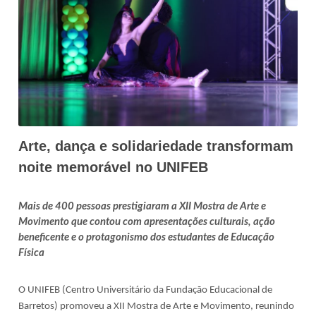
Arte, dança e solidariedade transformam
noite memorável no UNIFEB
Mais de 400 pessoas prestigiaram a XII Mostra de Arte e
Movimento que contou com apresentações culturais, ação
beneficente e o protagonismo dos estudantes de Educação
Física
O UNIFEB (Centro Universitário da Fundação Educacional de
Barretos) promoveu a XII Mostra de Arte e Movimento, reunindo