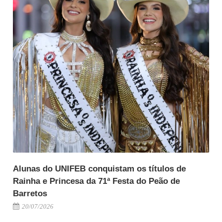
Alunas do UNIFEB conquistam os títulos de
Rainha e Princesa da 71ª Festa do Peão de
Barretos
20/07/2026