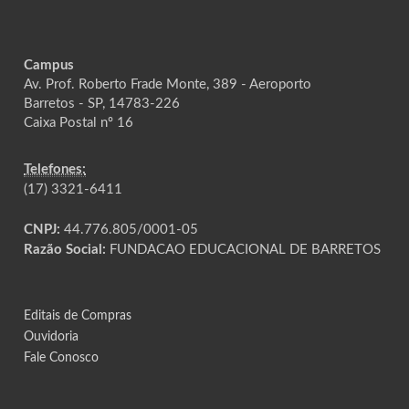
Campus
Av. Prof. Roberto Frade Monte, 389 - Aeroporto
Barretos - SP, 14783-226
Caixa Postal nº 16
Telefones:
(17) 3321-6411
CNPJ:
44.776.805/0001-05
Razão Social:
FUNDACAO EDUCACIONAL DE BARRETOS
Editais de Compras
Ouvidoria
Fale Conosco