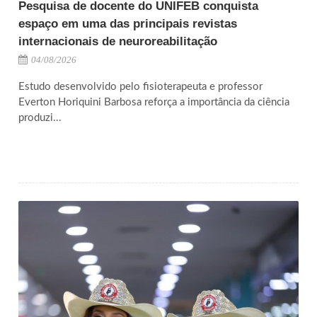
Pesquisa de docente do UNIFEB conquista
espaço em uma das principais revistas
internacionais de neuroreabilitação
04/08/2026
Estudo desenvolvido pelo fisioterapeuta e professor
Everton Horiquini Barbosa reforça a importância da ciência
produzi...