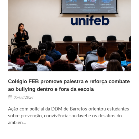
Colégio FEB promove palestra e reforça combate
ao bullying dentro e fora da escola
05/08/2026
Ação com policial da DDM de Barretos orientou estudantes
sobre prevenção, convivência saudável e os desafios do
ambien...