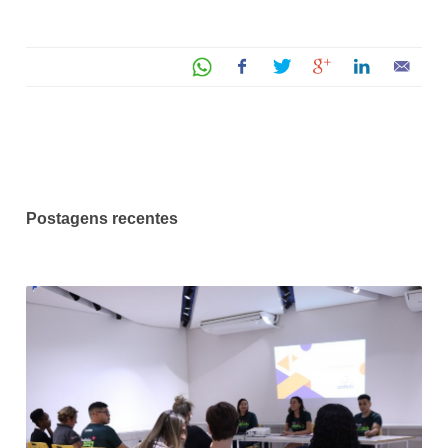
Postagens recentes