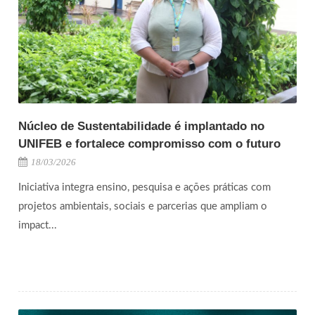
Núcleo de Sustentabilidade é implantado no
UNIFEB e fortalece compromisso com o futuro
18/03/2026
Iniciativa integra ensino, pesquisa e ações práticas com
projetos ambientais, sociais e parcerias que ampliam o
impact...