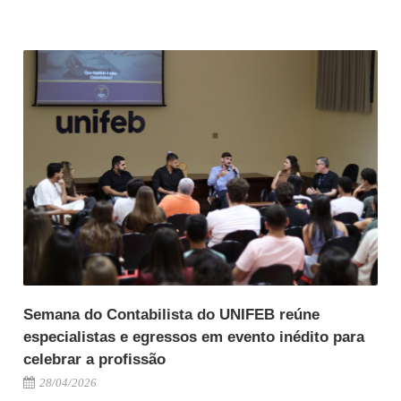
Semana do Contabilista do UNIFEB reúne
especialistas e egressos em evento inédito para
celebrar a profissão
28/04/2026