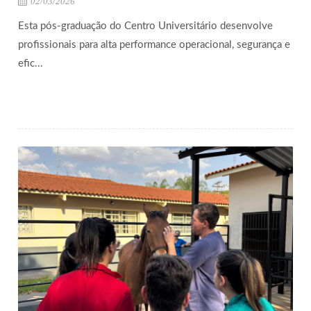
02/03/2026
Esta pós-graduação do Centro Universitário desenvolve
profissionais para alta performance operacional, segurança e
efic...