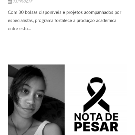
23/03/2026
Com 30 bolsas disponíveis e projetos acompanhados por
especialistas, programa fortalece a produção acadêmica
entre estu...