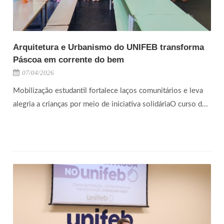
Arquitetura e Urbanismo do UNIFEB transforma
Páscoa em corrente do bem
07/04/2026
Mobilização estudantil fortalece laços comunitários e leva
alegria a crianças por meio de iniciativa solidáriaO curso d...