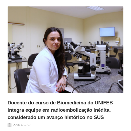
Docente do curso de Biomedicina do UNIFEB
integra equipe em radioembolização inédita,
considerado um avanço histórico no SUS
27/03/2026