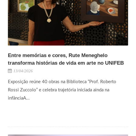
Entre memórias e cores, Rute Meneghelo
transforma histórias de vida em arte no UNIFEB
13/04/2026
Exposição reúne 40 obras na Biblioteca “Prof. Roberto
Rossi Zuccolo” e celebra trajetória iniciada ainda na
infânciaA...