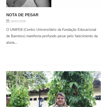
NOTA DE PESAR
20/03/2026
O UNIFEB (Centro Universitário da Fundação Educacional
de Barretos) manifesta profundo pesar pelo falecimento da
aluna...