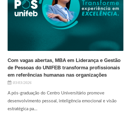
Com vagas abertas, MBA em Liderança e Gestão
de Pessoas do UNIFEB transforma profissionais
em referências humanas nas organizações
03/03/2026
A pós-graduação do Centro Universitário promove
desenvolvimento pessoal, inteligência emocional e visão
estratégica pa...