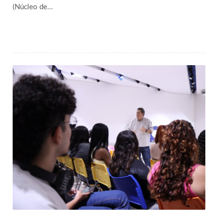
(Núcleo de...