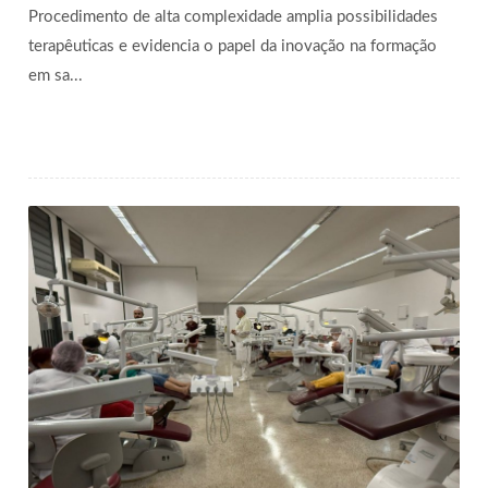
Procedimento de alta complexidade amplia possibilidades
terapêuticas e evidencia o papel da inovação na formação
em sa...