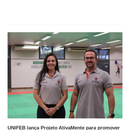
UNIFEB lança Projeto AtivaMente para promover