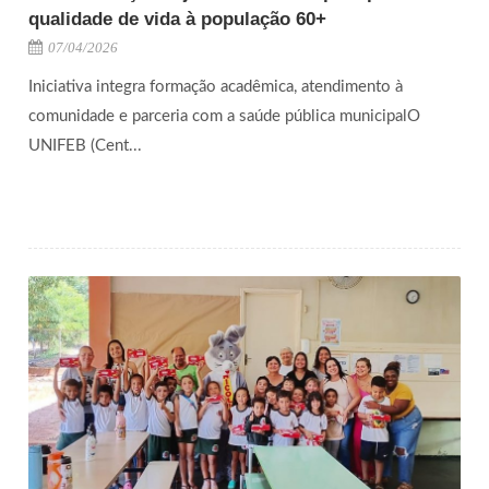
qualidade de vida à população 60+
07/04/2026
Iniciativa integra formação acadêmica, atendimento à
comunidade e parceria com a saúde pública municipalO
UNIFEB (Cent...