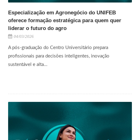
Especialização em Agronegócio do UNIFEB
oferece formação estratégica para quem quer
liderar o futuro do agro
04/03/2026
A pós-graduação do Centro Universitário prepara
profissionais para decisões inteligentes, inovação
sustentável e alta...