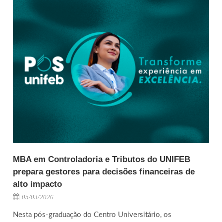
MBA em Controladoria e Tributos do UNIFEB
prepara gestores para decisões financeiras de
alto impacto
05/03/2026
Nesta pós-graduação do Centro Universitário, os