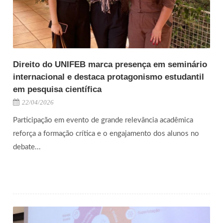
Direito do UNIFEB marca presença em seminário
internacional e destaca protagonismo estudantil
em pesquisa científica
22/04/2026
Participação em evento de grande relevância acadêmica
reforça a formação crítica e o engajamento dos alunos no
debate...