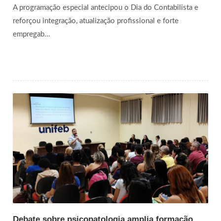
A programação especial antecipou o Dia do Contabilista e
reforçou integração, atualização profissional e forte
empregab...
Debate sobre psicopatologia amplia formação