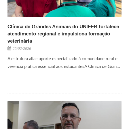
Clínica de Grandes Animais do UNIFEB fortalece
atendimento regional e impulsiona formação
veterinária
25/02/2026
A estrutura alia suporte especializado à comunidade rural e
vivência prática essencial aos estudantesA Clínica de Gran...