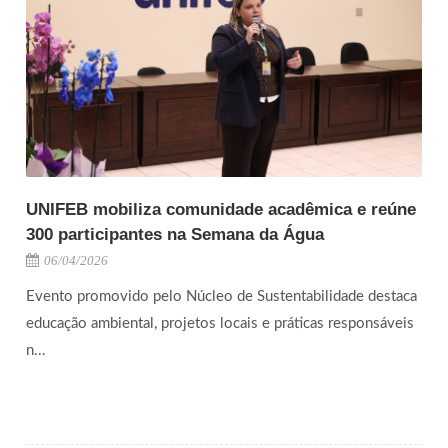
UNIFEB mobiliza comunidade acadêmica e reúne
300 participantes na Semana da Água
06/04/2026
Evento promovido pelo Núcleo de Sustentabilidade destaca
educação ambiental, projetos locais e práticas responsáveis
n...