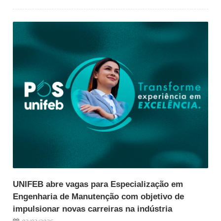
UNIFEB abre vagas para Especialização em
Engenharia de Manutenção com objetivo de
impulsionar novas carreiras na indústria