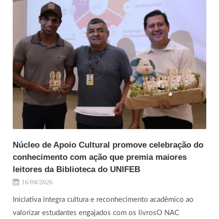
Núcleo de Apoio Cultural promove celebração do
conhecimento com ação que premia maiores
leitores da Biblioteca do UNIFEB
16/04/2026
Iniciativa integra cultura e reconhecimento acadêmico ao
valorizar estudantes engajados com os livrosO NAC