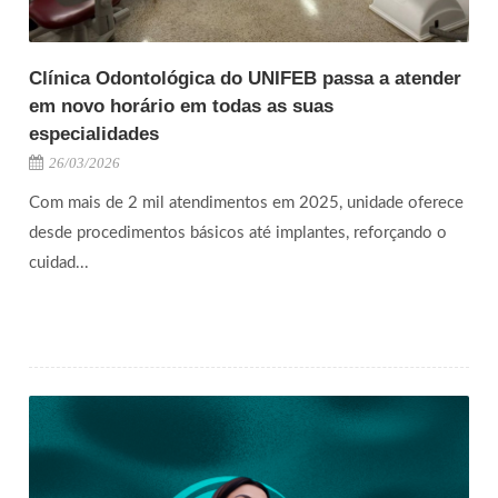
Clínica Odontológica do UNIFEB passa a atender
em novo horário em todas as suas
especialidades
26/03/2026
Com mais de 2 mil atendimentos em 2025, unidade oferece
desde procedimentos básicos até implantes, reforçando o
cuidad...