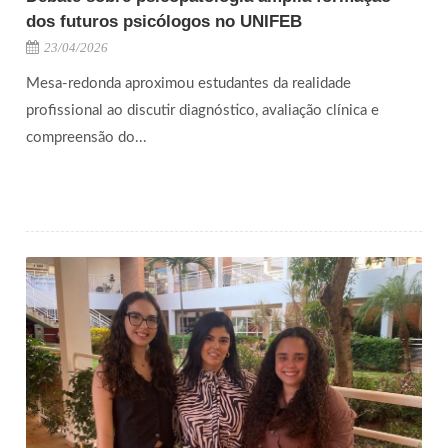
dos futuros psicólogos no UNIFEB
23/04/2026
Mesa-redonda aproximou estudantes da realidade
profissional ao discutir diagnóstico, avaliação clínica e
compreensão do...