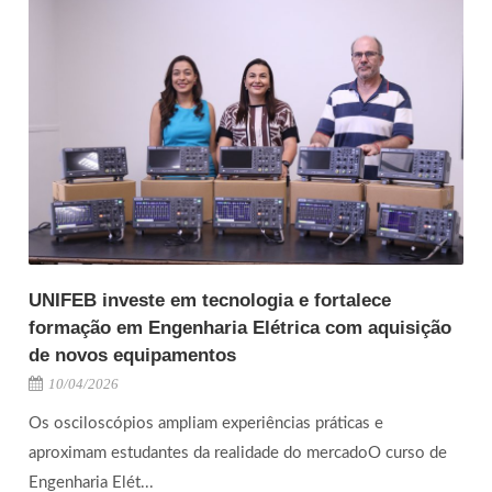
UNIFEB investe em tecnologia e fortalece
formação em Engenharia Elétrica com aquisição
de novos equipamentos
10/04/2026
Os osciloscópios ampliam experiências práticas e
aproximam estudantes da realidade do mercadoO curso de
Engenharia Elét...