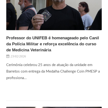
Professor do UNIFEB é homenageado pelo Canil
da Polícia Militar e reforça excelência do curso
de Medicina Veterinária
23/02/2026
Cerimônia celebrou 25 anos de atuação da unidade em
Barretos com entrega da Medalha Challenge Coin PMESP a
profissiona...