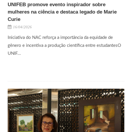
UNIFEB promove evento inspirador sobre
mulheres na ciência e destaca legado de Marie
Curie
16/04/2026
Iniciativa do NAC reforça a importância da equidade de
gênero e incentiva a produção científica entre estudantesO
UNIF...