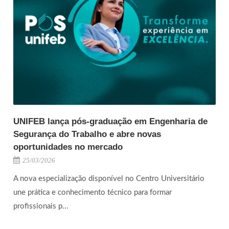
UNIFEB lança pós-graduação em Engenharia de
Segurança do Trabalho e abre novas
oportunidades no mercado
25/03/2026
A nova especialização disponível no Centro Universitário
une prática e conhecimento técnico para formar
profissionais p...