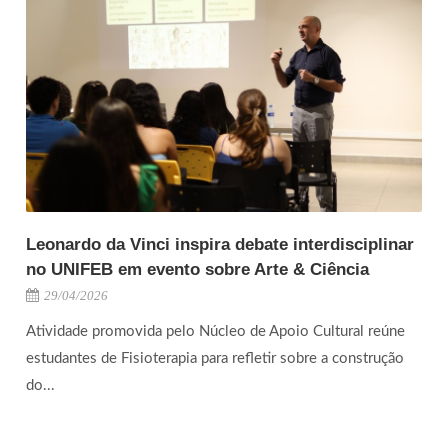
Leonardo da Vinci inspira debate interdisciplinar
no UNIFEB em evento sobre Arte & Ciência
29/04/2026
Atividade promovida pelo Núcleo de Apoio Cultural reúne
estudantes de Fisioterapia para refletir sobre a construção
do...