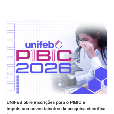
UNIFEB abre inscrições para o PIBIC e
impulsiona novos talentos da pesquisa científica