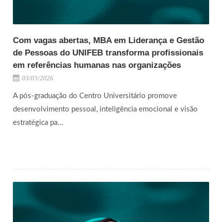
Com vagas abertas, MBA em Liderança e Gestão
de Pessoas do UNIFEB transforma profissionais
em referências humanas nas organizações
03/03/2026
A pós-graduação do Centro Universitário promove
desenvolvimento pessoal, inteligência emocional e visão
estratégica pa...