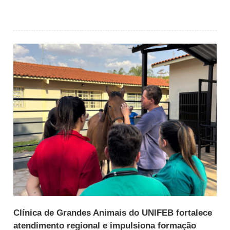
Clínica de Grandes Animais do UNIFEB fortalece
atendimento regional e impulsiona formação