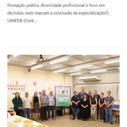
Formação prática, diversidade profissional e foco em
decisões reais marcam a conclusão da especializaçãoO
UNIFEB (Cent...