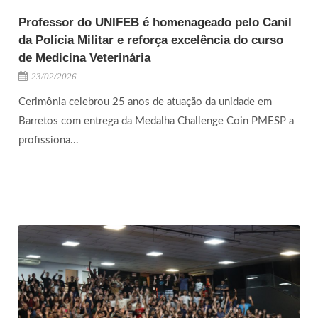
Professor do UNIFEB é homenageado pelo Canil
da Polícia Militar e reforça excelência do curso
de Medicina Veterinária
23/02/2026
Cerimônia celebrou 25 anos de atuação da unidade em
Barretos com entrega da Medalha Challenge Coin PMESP a
profissiona...