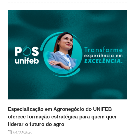
Especialização em Agronegócio do UNIFEB
oferece formação estratégica para quem quer
liderar o futuro do agro
04/03/2026