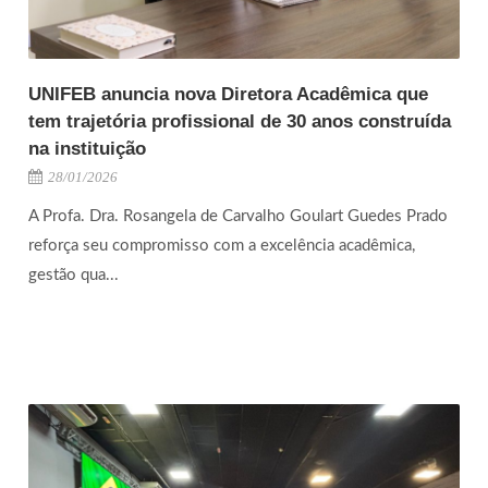
UNIFEB anuncia nova Diretora Acadêmica que
tem trajetória profissional de 30 anos construída
na instituição
28/01/2026
A Profa. Dra. Rosangela de Carvalho Goulart Guedes Prado
reforça seu compromisso com a excelência acadêmica,
gestão qua...