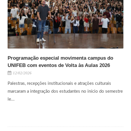
Programação especial movimenta campus do
UNIFEB com eventos de Volta às Aulas 2026
12/02/2026
Palestras, recepções institucionais e atrações culturais
marcaram a integração dos estudantes no início do semestre
le...