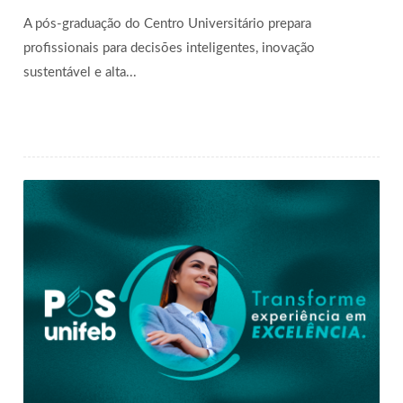
A pós-graduação do Centro Universitário prepara
profissionais para decisões inteligentes, inovação
sustentável e alta...