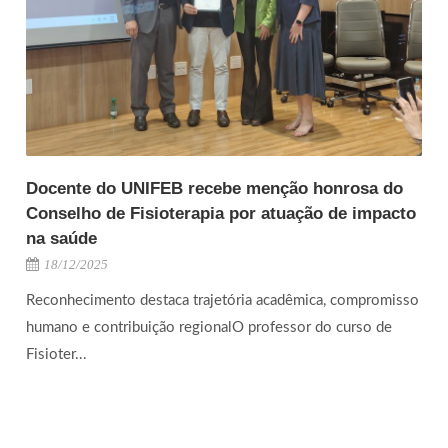
Docente do UNIFEB recebe menção honrosa do
Conselho de Fisioterapia por atuação de impacto
na saúde
18/12/2025
Reconhecimento destaca trajetória acadêmica, compromisso
humano e contribuição regionalO professor do curso de
Fisioter...