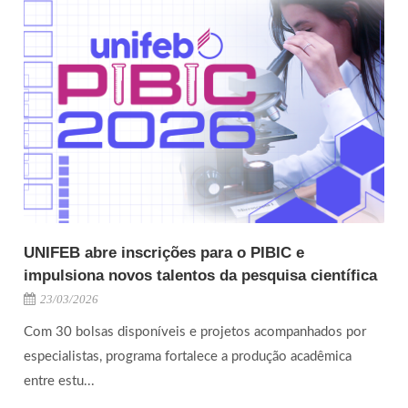
UNIFEB abre inscrições para o PIBIC e
impulsiona novos talentos da pesquisa científica
23/03/2026
Com 30 bolsas disponíveis e projetos acompanhados por
especialistas, programa fortalece a produção acadêmica
entre estu...