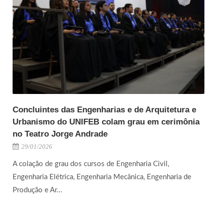
Concluintes das Engenharias e de Arquitetura e
Urbanismo do UNIFEB colam grau em cerimônia
no Teatro Jorge Andrade
29/01/2026
A colação de grau dos cursos de Engenharia Civil,
Engenharia Elétrica, Engenharia Mecânica, Engenharia de
Produção e Ar...