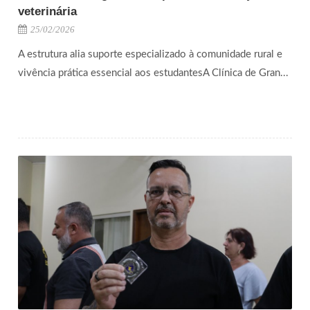
veterinária
25/02/2026
A estrutura alia suporte especializado à comunidade rural e
vivência prática essencial aos estudantesA Clínica de Gran...