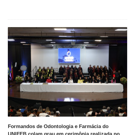
Formandos de Odontologia e Farmácia do
UNIFEB colam grau em cerimônia realizada no