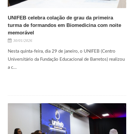
UNIFEB celebra colação de grau da primeira
turma de formandos em Biomedicina com noite
memorável
30/01/2026
Nesta quinta-feira, dia 29 de janeiro, o UNIFEB (Centro
Universitário da Fundação Educacional de Barretos) realizou
a c...