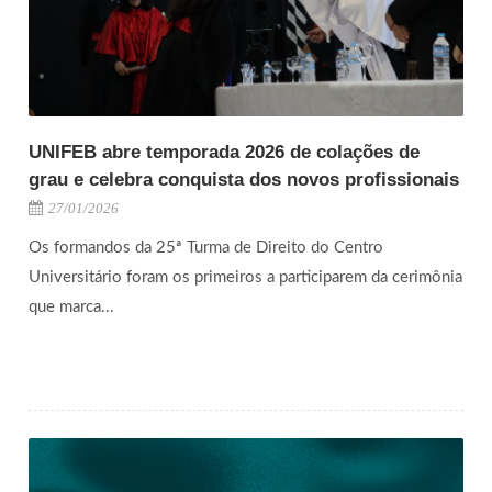
UNIFEB abre temporada 2026 de colações de
grau e celebra conquista dos novos profissionais
27/01/2026
Os formandos da 25ª Turma de Direito do Centro
Universitário foram os primeiros a participarem da cerimônia
que marca...