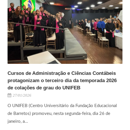
Cursos de Administração e Ciências Contábeis
protagonizam o terceiro dia da temporada 2026
de colações de grau do UNIFEB
27/01/2026
O UNIFEB (Centro Universitário da Fundação Educacional
de Barretos) promoveu, nesta segunda-feira, dia 26 de
janeiro, a...