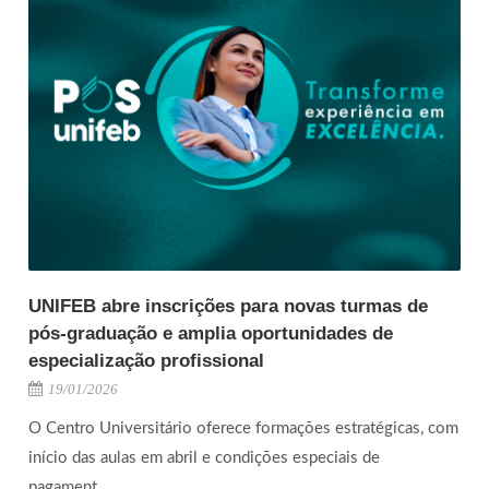
UNIFEB abre inscrições para novas turmas de
pós-graduação e amplia oportunidades de
especialização profissional
19/01/2026
O Centro Universitário oferece formações estratégicas, com
início das aulas em abril e condições especiais de
pagament...