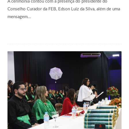
A cerimônia contou com a presença do presidente do
Conselho Curador da FEB, Edson Luiz da Silva, além de uma
mensagem...