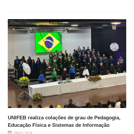
UNIFEB realiza colações de grau de Pedagogia,
Educação Física e Sistemas de Informação
28/01/2026