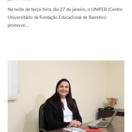
Na noite de terça-feira, dia 27 de janeiro, o UNIFEB (Centro
Universitário da Fundação Educacional de Barretos)
promove...