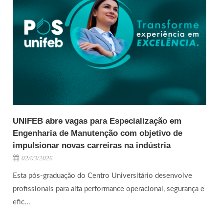
UNIFEB abre vagas para Especialização em
Engenharia de Manutenção com objetivo de
impulsionar novas carreiras na indústria
02/03/2026
Esta pós-graduação do Centro Universitário desenvolve
profissionais para alta performance operacional, segurança e
efic...