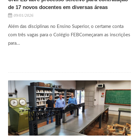
de 17 novos docentes em diversas áreas
09/01/2026
Além das disciplinas no Ensino Superior, o certame conta
com três vagas para o Colégio FEBComeçaram as inscrições
para...