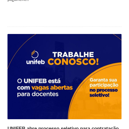
UNIFEB abre processo seletivo para contratação