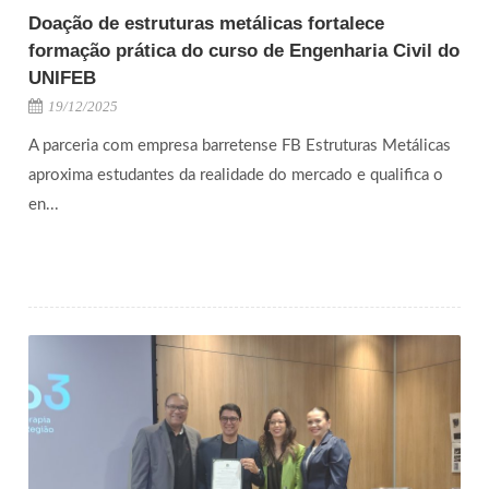
Doação de estruturas metálicas fortalece
formação prática do curso de Engenharia Civil do
UNIFEB
19/12/2025
A parceria com empresa barretense FB Estruturas Metálicas
aproxima estudantes da realidade do mercado e qualifica o
en...