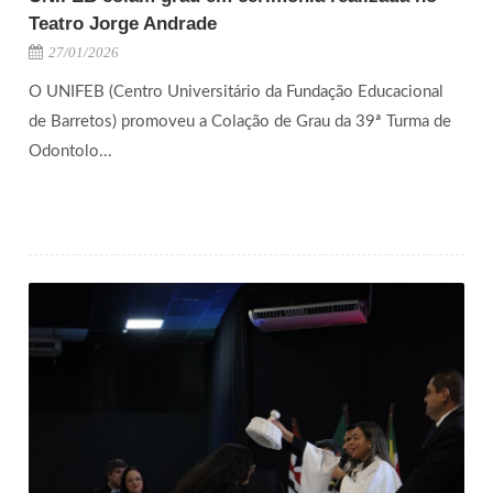
Teatro Jorge Andrade
27/01/2026
O UNIFEB (Centro Universitário da Fundação Educacional
de Barretos) promoveu a Colação de Grau da 39ª Turma de
Odontolo...