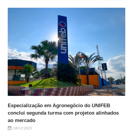
Especialização em Agronegócio do UNIFEB
conclui segunda turma com projetos alinhados
ao mercado
18/12/2025