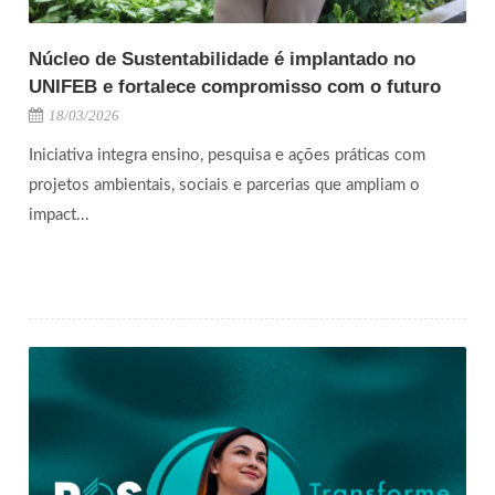
Núcleo de Sustentabilidade é implantado no
UNIFEB e fortalece compromisso com o futuro
18/03/2026
Iniciativa integra ensino, pesquisa e ações práticas com
projetos ambientais, sociais e parcerias que ampliam o
impact...