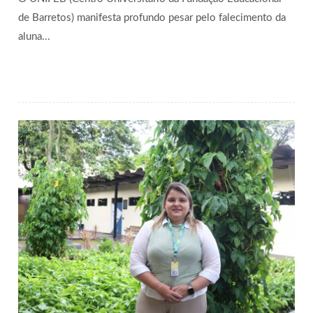
de Barretos) manifesta profundo pesar pelo falecimento da
aluna...