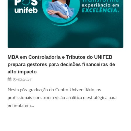
MBA em Controladoria e Tributos do UNIFEB
prepara gestores para decisões financeiras de
alto impacto
05/03/2026
Nesta pós-graduação do Centro Universitário, os
profissionais constroem visão analítica e estratégica para
enfrentarem...