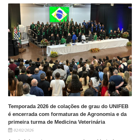
Temporada 2026 de colações de grau do UNIFEB
é encerrada com formaturas de Agronomia e da
primeira turma de Medicina Veterinária
02/02/2026