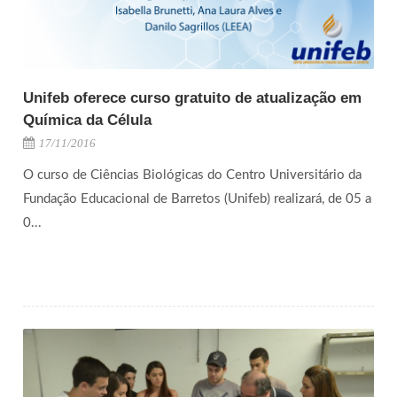
Unifeb oferece curso gratuito de atualização em
Química da Célula
17/11/2016
O curso de Ciências Biológicas do Centro Universitário da
Fundação Educacional de Barretos (Unifeb) realizará, de 05 a
0...