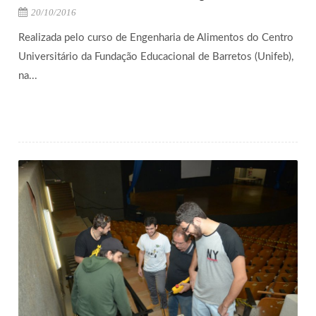
20/10/2016
Realizada pelo curso de Engenharia de Alimentos do Centro
Universitário da Fundação Educacional de Barretos (Unifeb),
na...