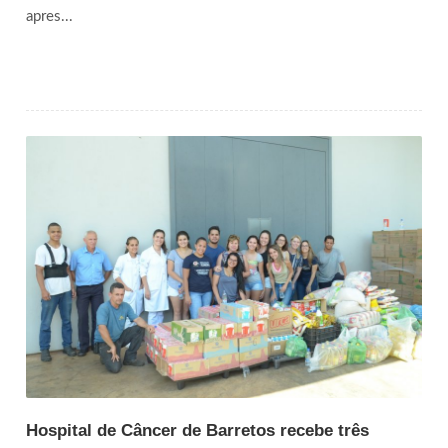
apres...
Hospital de Câncer de Barretos recebe três