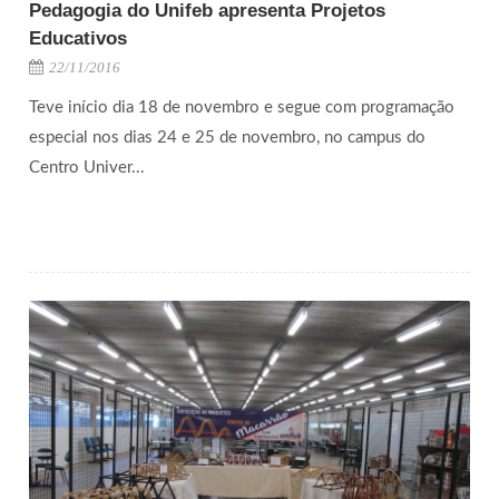
Pedagogia do Unifeb apresenta Projetos
Educativos
22/11/2016
Teve início dia 18 de novembro e segue com programação
especial nos dias 24 e 25 de novembro, no campus do
Centro Univer...