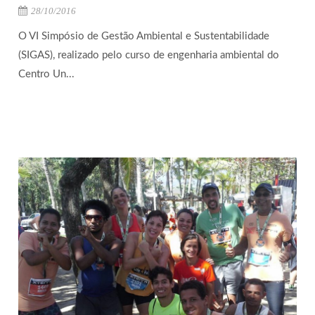
28/10/2016
O VI Simpósio de Gestão Ambiental e Sustentabilidade
(SIGAS), realizado pelo curso de engenharia ambiental do
Centro Un...