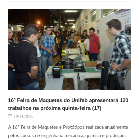
16ª Feira de Maquetes do Unifeb apresentará 120
trabalhos na próxima quinta-feira (17)
10/11/2016
A 16ª Feira de Maquetes e Protótipos realizada anualmente
pelos cursos de engenharia mecânica, química e produção,