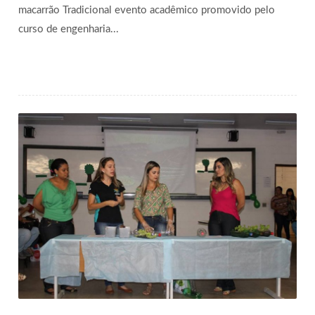
macarrão Tradicional evento acadêmico promovido pelo
curso de engenharia...