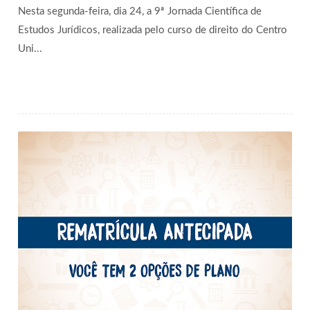
Nesta segunda-feira, dia 24, a 9ª Jornada Científica de
Estudos Jurídicos, realizada pelo curso de direito do Centro
Uni...