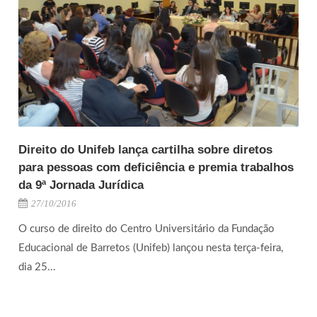
Direito do Unifeb lança cartilha sobre diretos
para pessoas com deficiência e premia trabalhos
da 9ª Jornada Jurídica
27/10/2016
O curso de direito do Centro Universitário da Fundação
Educacional de Barretos (Unifeb) lançou nesta terça-feira,
dia 25...