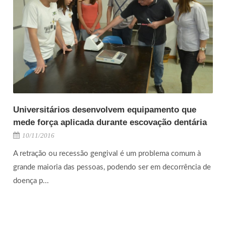
Universitários desenvolvem equipamento que
mede força aplicada durante escovação dentária
10/11/2016
A retração ou recessão gengival é um problema comum à
grande maioria das pessoas, podendo ser em decorrência de
doença p...