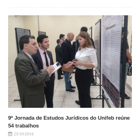
9ª Jornada de Estudos Jurídicos do Unifeb reúne
54 trabalhos
25/10/2016