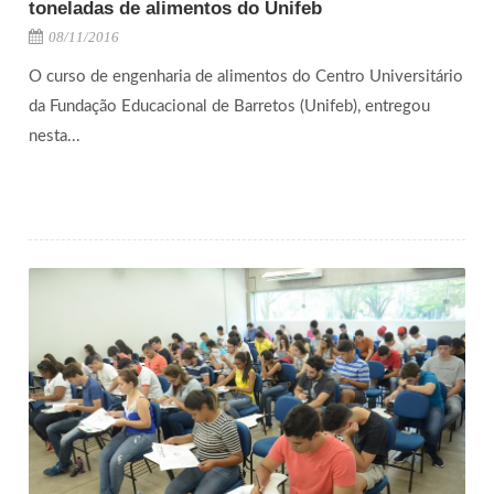
toneladas de alimentos do Unifeb
08/11/2016
O curso de engenharia de alimentos do Centro Universitário
da Fundação Educacional de Barretos (Unifeb), entregou
nesta...