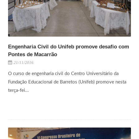
Engenharia Civil do Unifeb promove desafio com
Pontes de Macarrão
21/11/2016
O curso de engenharia civil do Centro Universitário da
Fundação Educacional de Barretos (Unifeb) promove nesta
terça-fei...