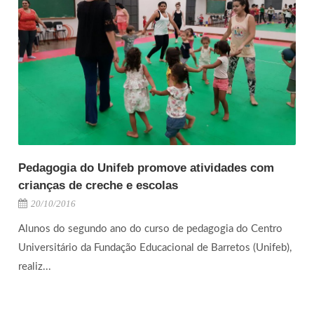
Pedagogia do Unifeb promove atividades com
crianças de creche e escolas
20/10/2016
Alunos do segundo ano do curso de pedagogia do Centro
Universitário da Fundação Educacional de Barretos (Unifeb),
realiz...