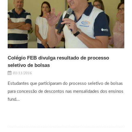
Colégio FEB divulga resultado de processo
seletivo de bolsas
01/11/2016
Estudantes que participaram do processo seletivo de bolsas
para concessão de descontos nas mensalidades dos ensinos
fund...