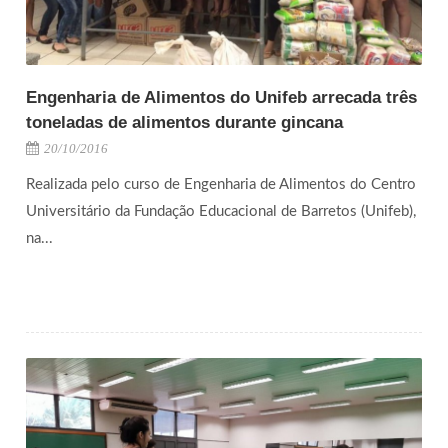
Engenharia de Alimentos do Unifeb arrecada três
toneladas de alimentos durante gincana
20/10/2016
Realizada pelo curso de Engenharia de Alimentos do Centro
Universitário da Fundação Educacional de Barretos (Unifeb),
na...