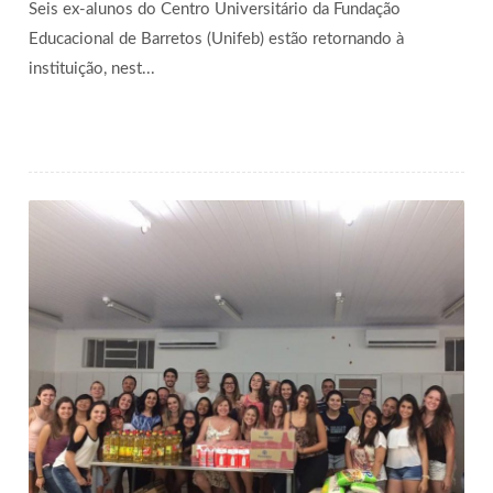
Seis ex-alunos do Centro Universitário da Fundação
Educacional de Barretos (Unifeb) estão retornando à
instituição, nest...