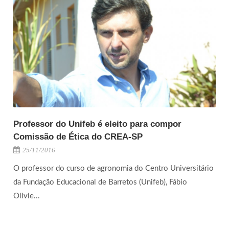
Professor do Unifeb é eleito para compor
Comissão de Ética do CREA-SP
25/11/2016
O professor do curso de agronomia do Centro Universitário
da Fundação Educacional de Barretos (Unifeb), Fábio
Olivie...