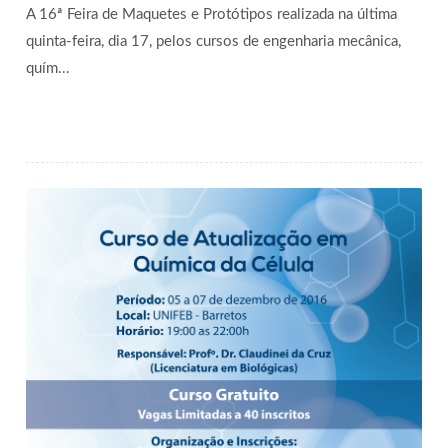
A 16ª Feira de Maquetes e Protótipos realizada na última
quinta-feira, dia 17, pelos cursos de engenharia mecânica,
quím...