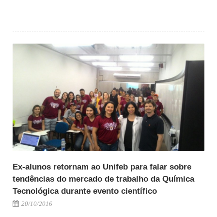
Ex-alunos retornam ao Unifeb para falar sobre
tendências do mercado de trabalho da Química
Tecnológica durante evento científico
20/10/2016