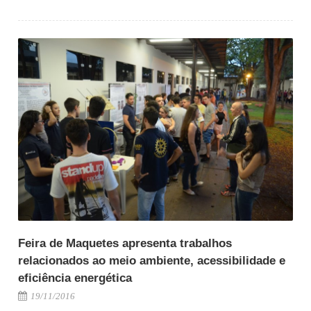
Feira de Maquetes apresenta trabalhos
relacionados ao meio ambiente, acessibilidade e
eficiência energética
19/11/2016