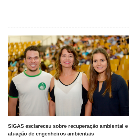
SIGAS esclareceu sobre recuperação ambiental e
atuação de engenheiros ambientais