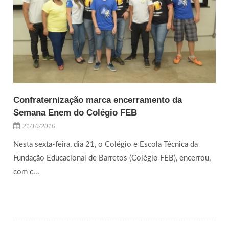
Confraternização marca encerramento da
Semana Enem do Colégio FEB
21/10/2016
Nesta sexta-feira, dia 21, o Colégio e Escola Técnica da
Fundação Educacional de Barretos (Colégio FEB), encerrou,
com c...