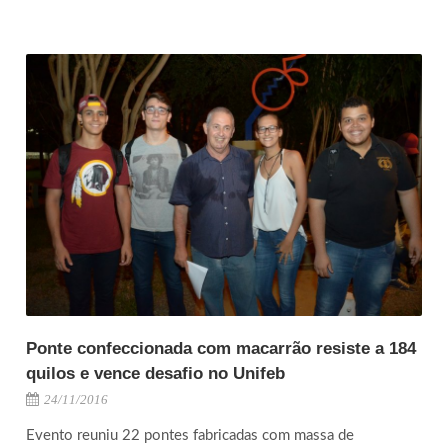
Ponte confeccionada com macarrão resiste a 184
quilos e vence desafio no Unifeb
24/11/2016
Evento reuniu 22 pontes fabricadas com massa de