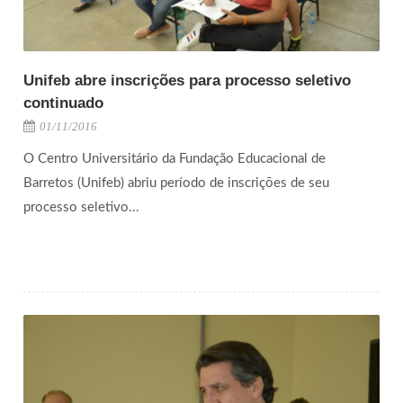
Unifeb abre inscrições para processo seletivo
continuado
01/11/2016
O Centro Universitário da Fundação Educacional de
Barretos (Unifeb) abriu período de inscrições de seu
processo seletivo...