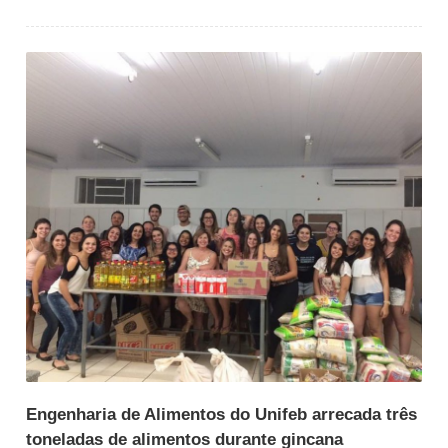
Engenharia de Alimentos do Unifeb arrecada três
toneladas de alimentos durante gincana