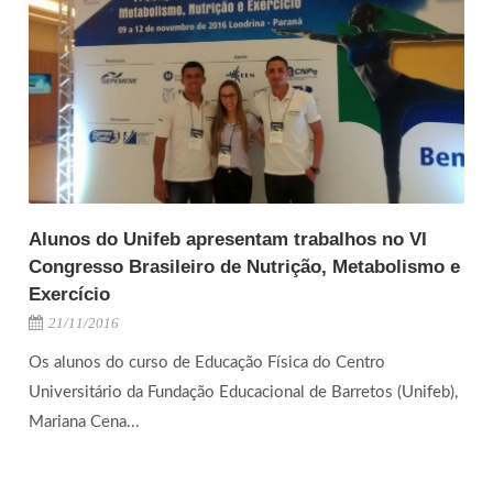
Alunos do Unifeb apresentam trabalhos no VI
Congresso Brasileiro de Nutrição, Metabolismo e
Exercício
21/11/2016
Os alunos do curso de Educação Física do Centro
Universitário da Fundação Educacional de Barretos (Unifeb),
Mariana Cena...